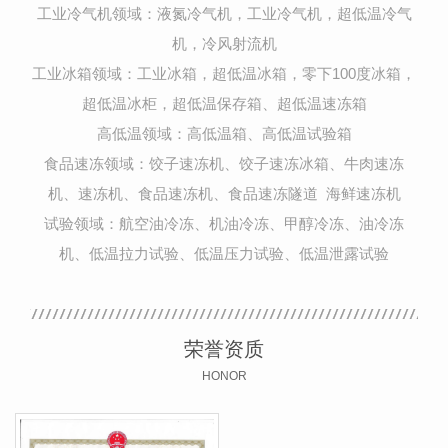
工业冷气机领域：液氮冷气机，工业冷气机，超低温冷气
机，冷风射流机
工业冰箱领域：工业冰箱，超低温冰箱，零下100度冰箱，
超低温冰柜，超低温保存箱、超低温速冻箱
高低温领域：高低温箱、高低温试验箱
食品速冻领域：饺子速冻机、饺子速冻冰箱、牛肉速冻
机、速冻机、食品速冻机、食品速冻隧道 海鲜速冻机
试验领域：航空油冷冻、机油冷冻、甲醇冷冻、油冷冻
机、低温拉力试验、低温压力试验、低温泄露试验
荣誉资质
HONOR