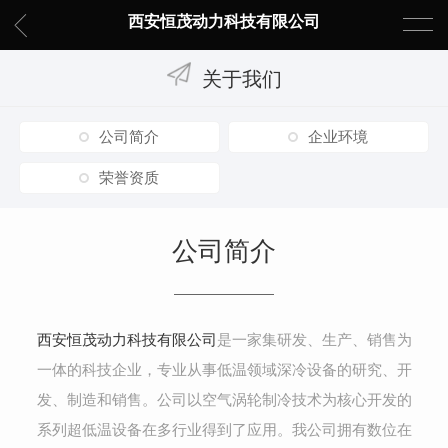
西安恒茂动力科技有限公司
关于我们
公司简介
企业环境
荣誉资质
公司简介
西安恒茂动力科技有限公司
是一家集研发、生产、销售为
一体的科技企业，专业从事低温领域深冷设备的研究、开
发、制造和销售。公司以空气涡轮制冷技术为核心开发的
系列超低温设备在多行业得到了应用。我公司拥有数位在