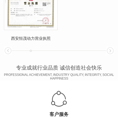
西安恒茂动力营业执照
专业成就行业品质 诚信创造社会快乐
PROFESSIONAL ACHIEVEMENT, INDUSTRY QUALITY, INTEGRITY, SOCIAL
HAPPINESS
客户服务