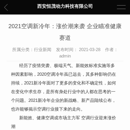
西安恒茂动力科技有限公司
2021空调新冷年：涨价潮来袭 企业瞄准健康
赛道
所属分类：行业新闻 发布时间： 2021-03-28 作者：
admin
经历了疫情突袭、极端天气、新能效标准实施等多
种因素影响，2020空调冷年虽已远去，其多种影响仍在
持续，2021新冷年面对了更多的变化和不确定性，如何
在变化中求生存，是所有身处行业中的人都在思考的一
个问题。2021新冷年企业的新战略、新产品陆续公布，
也许能够揭示空调行业接下来的走向。
新能效、健康空调成市场主力军 空调行业迎来涨价
潮