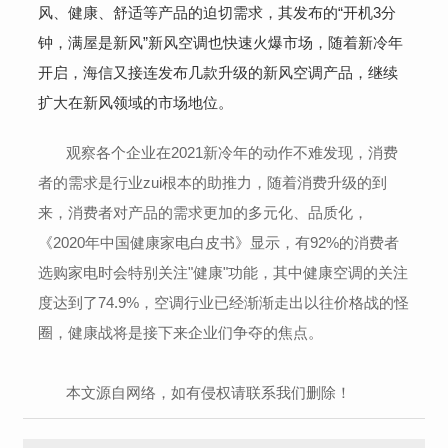
风、健康、舒适等产品的迫切需求，其发布的“开机3分
钟，满屋是新风”新风空调也快速火爆市场，随着新冷年
开启，海信又接连发布几款升级的新风空调产品，继续
扩大在新风领域的市场地位。
观察各个企业在2021新冷年的动作不难发现，消费
者的需求是行业zui根本的助推力，随着消费升级的到
来，消费者对产品的需求更加的多元化、品质化，
《2020年中国健康家电白皮书》显示，有92%的消费者
选购家电时会特别关注"健康"功能，其中健康空调的关注
度达到了74.9%，空调行业已经渐渐走出以往价格战的怪
圈，健康战将是接下来企业们争夺的焦点。
本文源自网络，如有侵权请联系我们删除！