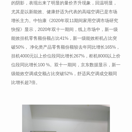
的阴影，表现出来了明显的量价齐升现象，回温明显，
尤其是以新能效、健康舒适为代表的高端空调已是市场
增长主力。中怡康《2020年双11期间家用空调市场研究
快报》显示，2020年双十一期间，线上市场中，新一级
能效挂机零售额份额占比41%，新一级能效柜机占比突
破50%， 净化类产品零售额份额较去年同比增长165%，
挂机4000元以上价位段同比增长267%，柜机8000以上价
位段同比增长100 %。双十一期间，京东数据显示，新一
级能效空调成交额占比突破52%，舒适风空调成交额同
比增长超7倍。