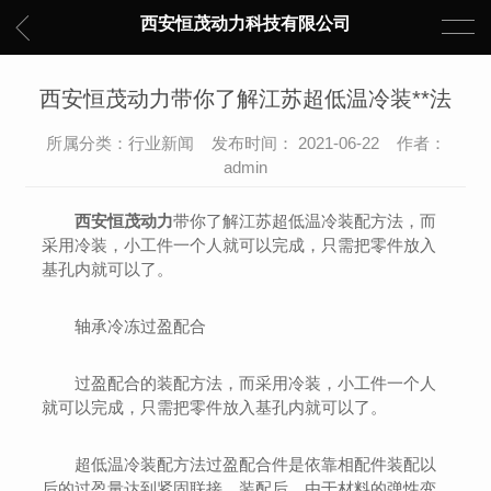
西安恒茂动力科技有限公司
西安恒茂动力带你了解江苏超低温冷装**法
所属分类：行业新闻 发布时间： 2021-06-22 作者：
admin
西安恒茂动力
带你了解江苏超低温冷装配方法，而
采用冷装，小工件一个人就可以完成，只需把零件放入
基孔内就可以了。
轴承冷冻过盈配合
过盈配合的装配方法，而采用冷装，小工件一个人
就可以完成，只需把零件放入基孔内就可以了。
超低温冷装配方法过盈配合件是依靠相配件装配以
后的过盈量达到紧固联接。装配后．由于材料的弹性变