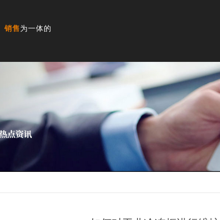
、销售
为一体的
例
技术资料
视频中心
新