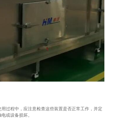
使用过程中，应注意检查这些装置是否正常工作，并定
触电或设备损坏。