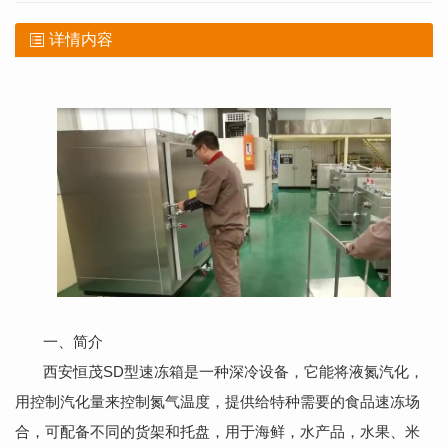
详情内容
一、简介
西安恒茂SD型速冻箱是一种深冷设备，它能将液氮汽化，
用控制汽化量来控制氮气温度，提供给特种需要的食品速冻场
合，可配备不同的货架和托盘，用于海鲜，水产品，水果、米