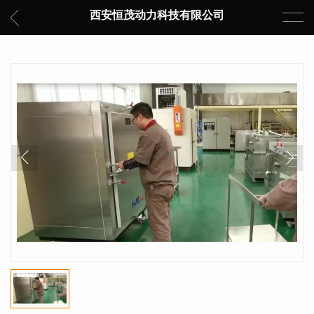
西安恒茂动力科技有限公司