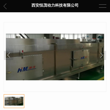
西安恒茂动力科技有限公司