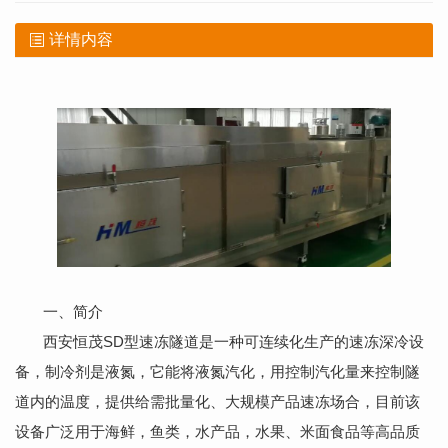
详情内容
一、简介
西安恒茂
SD型速冻隧道是一种可连续化生产的速冻深冷设
备，制冷剂是液氮，它能将液氮汽化，用控制汽化量来控制隧
道内的温度，提供给需批量化、大规模产品速冻场合，目前该
设备广泛用于海鲜，鱼类，水产品，水果、米面食品等高品质