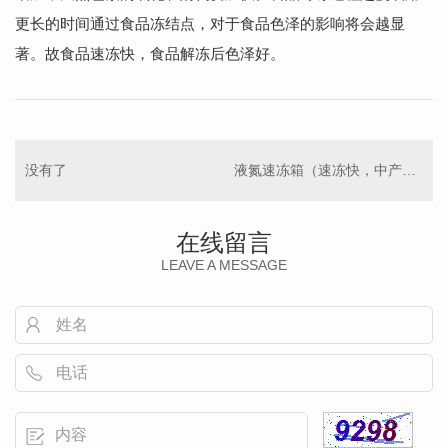
更长的时间通过食品冻结点，对于食品色泽的影响将会越显
著。故食品速冻快，食品解冻后色泽好。
没有了
液氮速冻箱（速冻快，中产量）
在线留言
LEAVE A MESSAGE